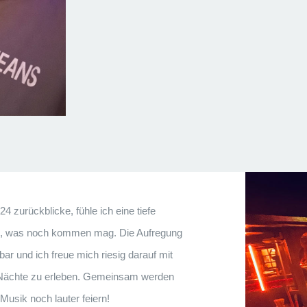
4 zurückblicke, fühle ich eine tiefe
as, was noch kommen mag. Die Aufregung
rbar und ich freue mich riesig darauf mit
 Nächte zu erleben. Gemeinsam werden
Musik noch lauter feiern!