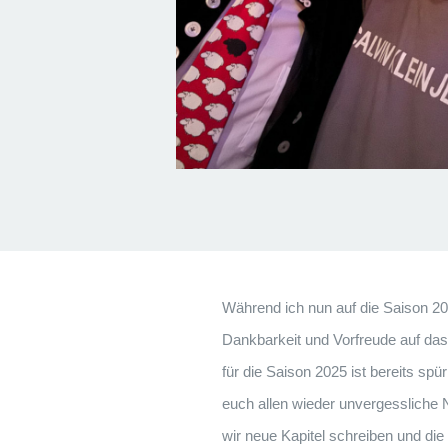
Während ich nun auf die Saison 202
Dankbarkeit und Vorfreude auf d
für die Saison 2025 ist bereits spü
euch allen wieder unvergessliche
wir neue Kapitel schreiben und die 