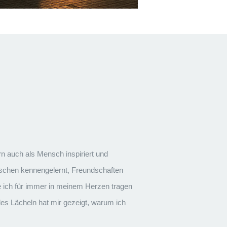
rn auch als Mensch inspiriert und
nschen kennengelernt, Freundschaften
 ich für immer in meinem Herzen tragen
es Lächeln hat mir gezeigt, warum ich