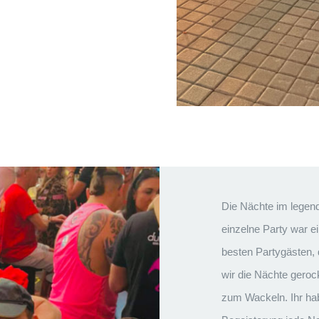
Die Nächte im legen
einzelne Party war ei
besten Partygästen
wir die Nächte geroc
zum Wackeln. Ihr hab