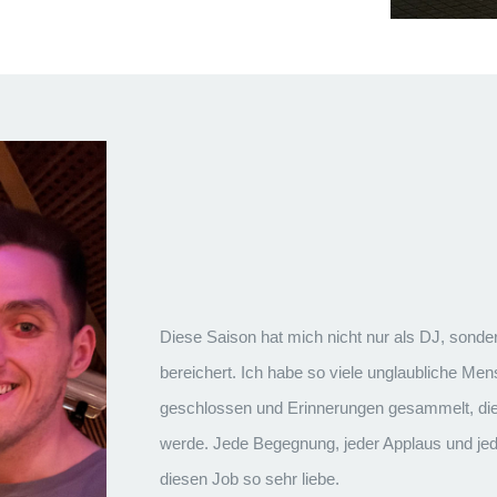
Diese Saison hat mich nicht nur als DJ, sonde
bereichert. Ich habe so viele unglaubliche Me
geschlossen und Erinnerungen gesammelt, die
werde. Jede Begegnung, jeder Applaus und jed
diesen Job so sehr liebe.