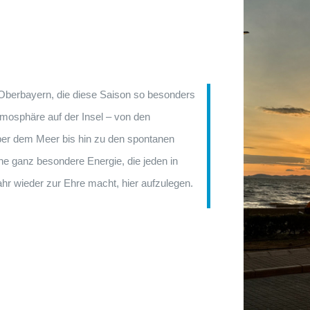
 Oberbayern, die diese Saison so besonders
mosphäre auf der Insel – von den
r dem Meer bis hin zu den spontanen
ne ganz besondere Energie, die jeden in
ahr wieder zur Ehre macht, hier aufzulegen.