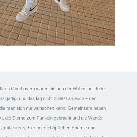
dären Oberbayern waren einfach der Wahnsinn! Jede
nzigartig, und das lag nicht zuletzt an euch – den
, die man sich nur wünschen kann. Gemeinsam haben
kt, die Sterne zum Funkeln gebracht und die Wände
t mit eurer schier unerschöpflichen Energie und