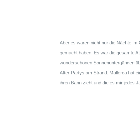
Aber es waren nicht nur die Nächte im
gemacht haben. Es war die gesamte At
wunderschönen Sonnenuntergängen übe
After-Partys am Strand. Mallorca hat ei
ihren Bann zieht und die es mir jedes J