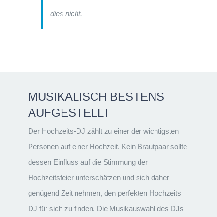
dies nicht.
MUSIKALISCH BESTENS
AUFGESTELLT
Der Hochzeits-DJ zählt zu einer der wichtigsten
Personen auf einer Hochzeit. Kein Brautpaar sollte
dessen Einfluss auf die Stimmung der
Hochzeitsfeier unterschätzen und sich daher
genügend Zeit nehmen, den perfekten Hochzeits
DJ für sich zu finden. Die Musikauswahl des DJs