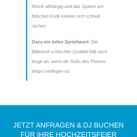
Musik abhängig und das Sparen am
falschen Ende könnte sich schnell
rächen.
Dazu ein tolles Sprichwort:
Die
Bitterkeit schlechter Qualität hält noch
lange an, wenn die Süße des Preises
längst verflogen ist.
JETZT ANFRAGEN & DJ BUCHEN
FÜR IHRE HOCHZEITSFEIER