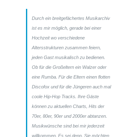
Durch ein breitgefächertes Musikarchiv
ist es mir möglich, gerade bei einer
Hochzeit wo verschiedene
Altersstrukturen zusammen feiern,
jeden Gast musikalisch zu bedienen.
Ob für die Großeltern ein Walzer oder
eine Rumba. Für die Eltern einen flotten
Discofox und für die Jüngeren auch mal
coole Hip-Hop Tracks. Ihre Gäste
können zu aktuellen Charts, Hits der
70er, 80er, 90er und 2000er abtanzen.
Musikwünsche sind bei mir jederzeit
willkommen. Es sei denn, Sie möchten