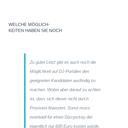
WELCHE MÖGLICH-
KEITEN HABEN SIE NOCH
Zu guter Letzt gibt es auch noch die
Möglichkeit auf DJ-Portalen den
geeigneten Kandidaten ausfindig zu
machen. Wobei aber darauf zu achten
ist, dass sich dieser nicht durch
Provision finanziert. Sonst muss
eventuell für einen Discjockey der
eigentlich nur 600 Euro kosten würde,