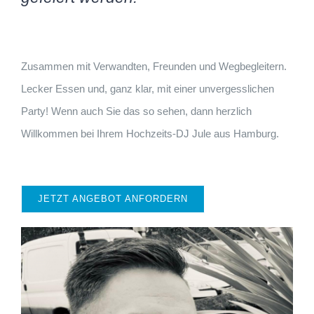
Zusammen mit Verwandten, Freunden und Wegbegleitern.
Lecker Essen und, ganz klar, mit einer unvergesslichen
Party! Wenn auch Sie das so sehen, dann herzlich
Willkommen bei Ihrem Hochzeits-DJ Jule aus Hamburg.
JETZT ANGEBOT ANFORDERN