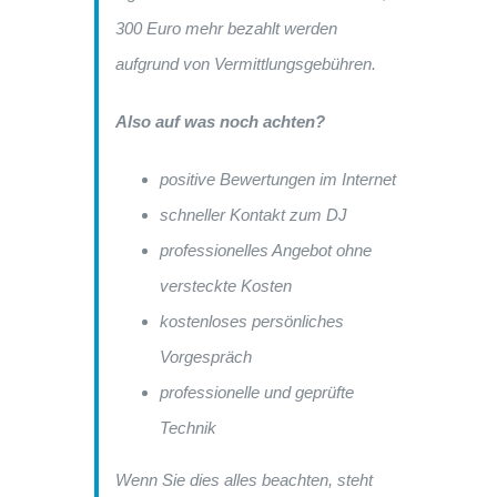
300 Euro mehr bezahlt werden
aufgrund von Vermittlungsgebühren.
Also auf was noch achten?
positive Bewertungen im Internet
schneller Kontakt zum DJ
professionelles Angebot ohne
versteckte Kosten
kostenloses persönliches
Vorgespräch
professionelle und geprüfte
Technik
Wenn Sie dies alles beachten, steht