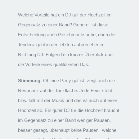
Welche Vorteile hat ein DJ auf der Hochzeit im
Gegensatz zu einer Band? Generell ist diese
Entscheidung auch Geschmacksache, doch die
Tendenz geht in den letzten Jahren eher in
Richtung DJ.
Folgend ein kurzer Überblick über
die Vorteile eines qualifizierten DJs:
Stimmung:
Ob eine Party gut ist, zeigt auch die
Resonanz auf der Tanzfläche. Jede Feier steht
bzw. fällt mit der Musik und das ist auch auf einer
Hochzeit so. Ein guter DJ für die Hochzeit braucht
im Gegensatz zu einer Band weniger Pausen,
besser gesagt, überhaupt keine Pausen, welche