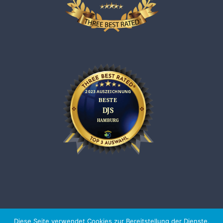
Diese Seite verwendet Cookies zur Bereitstellung der Dienste.