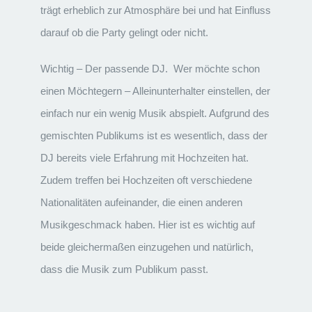
trägt erheblich zur Atmosphäre bei und hat Einfluss
darauf ob die Party gelingt oder nicht.
Wichtig – Der passende DJ. Wer möchte schon
einen Möchtegern – Alleinunterhalter einstellen, der
einfach nur ein wenig Musik abspielt. Aufgrund des
gemischten Publikums ist es wesentlich, dass der
DJ bereits viele Erfahrung mit Hochzeiten hat.
Zudem treffen bei Hochzeiten oft verschiedene
Nationalitäten aufeinander, die einen anderen
Musikgeschmack haben. Hier ist es wichtig auf
beide gleichermaßen einzugehen und natürlich,
dass die Musik zum Publikum passt.