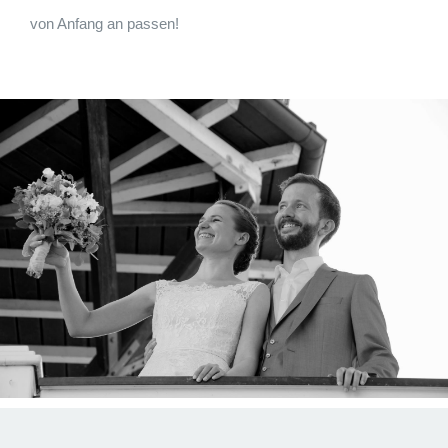
von Anfang an passen!