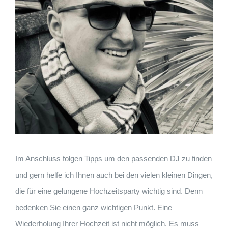
Im Anschluss folgen Tipps um den passenden DJ zu finden
und gern helfe ich Ihnen auch bei den vielen kleinen Dingen,
die für eine gelungene Hochzeitsparty wichtig sind. Denn
bedenken Sie einen ganz wichtigen Punkt. Eine
Wiederholung Ihrer Hochzeit ist nicht möglich. Es muss