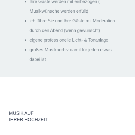
Ihre Gäste werden mit einbezogen (
Musikwünsche werden erfüllt)
ich führe Sie und Ihre Gäste mit Moderation
durch den Abend (wenn gewünscht)
eigene professionelle Licht- & Tonanlage
großes Musikarchiv damit für jeden etwas
dabei ist
MUSIK AUF
IHRER HOCHZEIT