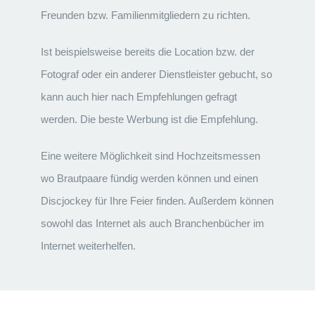
Freunden bzw. Familienmitgliedern zu richten.
Ist beispielsweise bereits die Location bzw. der
Fotograf oder ein anderer Dienstleister gebucht, so
kann auch hier nach Empfehlungen gefragt
werden. Die beste Werbung ist die Empfehlung.
Eine weitere Möglichkeit sind Hochzeitsmessen
wo Brautpaare fündig werden können und einen
Discjockey für Ihre Feier finden. Außerdem können
sowohl das Internet als auch Branchenbücher im
Internet weiterhelfen.