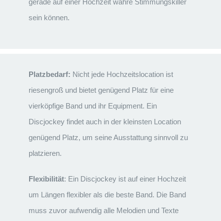
gerade auf einer Hochzeit wahre Stimmungskiller
sein können.
Platzbedarf:
Nicht jede Hochzeitslocation ist
riesengroß und bietet genügend Platz für eine
vierköpfige Band und ihr Equipment. Ein
Discjockey findet auch in der kleinsten Location
genügend Platz, um seine Ausstattung sinnvoll zu
platzieren.
Flexibilität
: Ein Discjockey ist auf einer Hochzeit
um Längen flexibler als die beste Band. Die Band
muss zuvor aufwendig alle Melodien und Texte