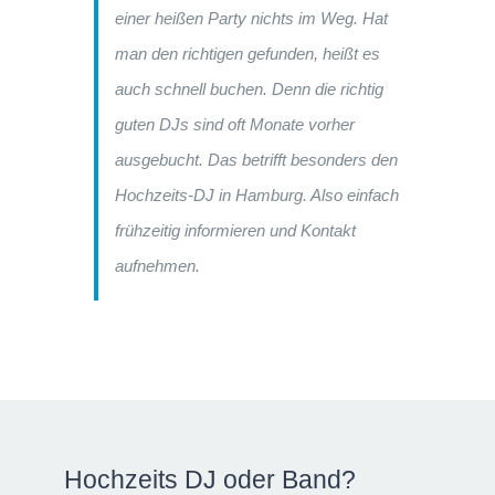
einer heißen Party nichts im Weg. Hat
man den richtigen gefunden, heißt es
auch schnell buchen. Denn die richtig
guten DJs sind oft Monate vorher
ausgebucht. Das betrifft besonders den
Hochzeits-DJ in Hamburg. Also einfach
frühzeitig informieren und Kontakt
aufnehmen.
Hochzeits DJ oder Band?