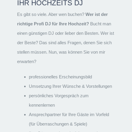
IHR HOCHZEITS DJ
Es gibt so viele. Aber wen buchen?
Wer ist der
richtige Profi DJ für Ihre Hochzeit?
Bucht man
einen günstigen DJ oder lieber den Besten. Wer ist
der Beste? Das sind alles Fragen, denen Sie sich
stellen müssen. Nun, was können Sie von mir
erwarten?
professionelles Erscheinungsbild
Umsetzung Ihrer Wünsche & Vorstellungen
persönliches Vorgespräch zum
kennenlernen
Ansprechpartner für Ihre Gäste im Vorfeld
(für Überraschungen & Spiele)