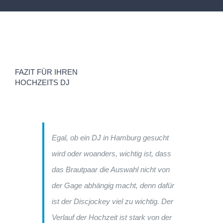
FAZIT FÜR IHREN
HOCHZEITS DJ
Egal, ob ein DJ in Hamburg gesucht
wird oder woanders, wichtig ist, dass
das Brautpaar die Auswahl nicht von
der Gage abhängig macht, denn dafür
ist der Discjockey viel zu wichtig. Der
Verlauf der Hochzeit ist stark von der