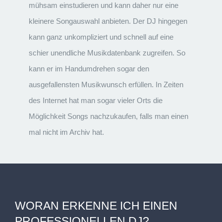
mühsam einstudieren und kann daher nur eine
kleinere Songauswahl anbieten. Der DJ hingegen
kann ganz unkompliziert und schnell auf eine
schier unendliche Musikdatenbank zugreifen. So
kann er im Handumdrehen sogar den
ausgefallensten Musikwunsch erfüllen. In Zeiten
des Internet hat man sogar vieler Orts die
Möglichkeit Songs nachzukaufen, falls man einen
mal nicht im Archiv hat.
WORAN ERKENNE ICH EINEN
PROFESSIONELLEN DJ?