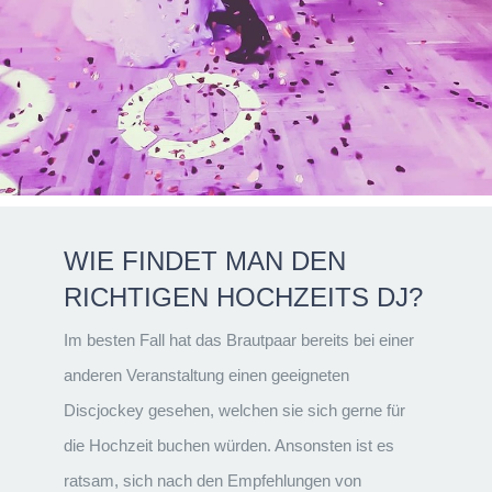
WIE FINDET MAN DEN
RICHTIGEN HOCHZEITS DJ?
Im besten Fall hat das Brautpaar bereits bei einer
anderen Veranstaltung einen geeigneten
Discjockey gesehen, welchen sie sich gerne für
die Hochzeit buchen würden. Ansonsten ist es
ratsam, sich nach den Empfehlungen von