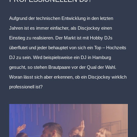
Aufgrund der technischen Entwicklung in den letzten
Jahren ist es immer einfacher, als Discjockey einen
Einstieg zu realisieren. Der Markt ist mit Hobby DJs
überflutet und jeder behauptet von sich ein Top – Hochzeits
DJ zu sein. Wird beispielsweise ein DJ in Hamburg
gesucht, so stehen Brautpaare vor der Qual der Wahl.
Woran lässt sich aber erkennen, ob ein Discjockey wirklich
professionell ist?