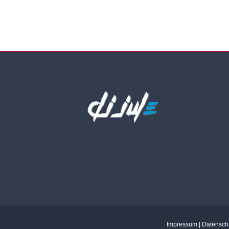
Impressum
|
Datensch