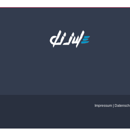
Impressum
|
Datensch