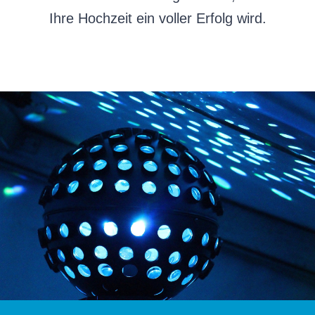
Ihre Hochzeit ein voller Erfolg wird.