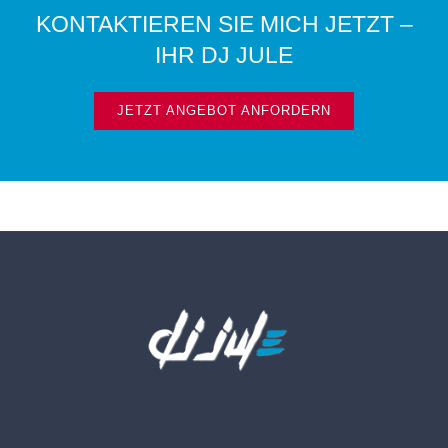
KONTAKTIEREN SIE MICH JETZT –
IHR DJ JULE
JETZT ANGEBOT ANFORDERN