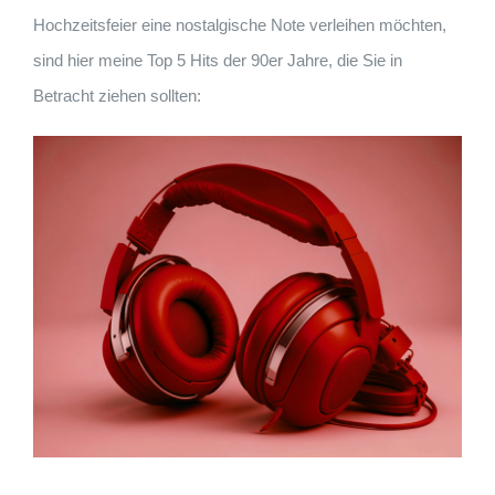
Hochzeitsfeier eine nostalgische Note verleihen möchten,
sind hier meine Top 5 Hits der 90er Jahre, die Sie in
Betracht ziehen sollten: