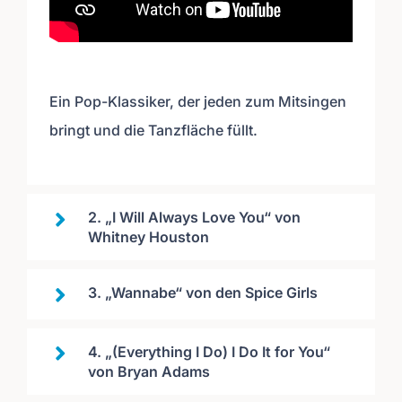
Ein Pop-Klassiker, der jeden zum Mitsingen
bringt und die Tanzfläche füllt.
2. „I Will Always Love You“ von
Whitney Houston
3. „Wannabe“ von den Spice Girls
4. „(Everything I Do) I Do It for You“
von Bryan Adams