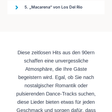
5. „Macarena“ von Los Del Rio
Diese zeitlosen Hits aus den 90ern
schaffen eine unvergessliche
Atmosphäre, die Ihre Gäste
begeistern wird. Egal, ob Sie nach
nostalgischer Romantik oder
pulsierenden Dance-Tracks suchen,
diese Lieder bieten etwas für jeden
Geschmack und sorgen dafür, dass