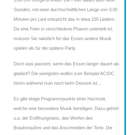
Stunden, mit einer durchschnittlichen Länge von 3:30
Minuten pro Lied entspricht das in etwa 155 Liedern.
Da eine Feier in verschiedene Phasen unterteilt ist,
müssen Sie natürlich für das Essen andere Musik
spielen als für die spätere Party.
Doch was passiert, wenn das Essen länger dauert als
geplant? Die wenigsten wollen zum Beispiel AC/DC
hören während man noch beim Dessert ist…
Es gibt einige Programmpunkte einer Hochzeit,
welche eine besondere Musik benötigen. Dazu gehört
u.a. der Eröffnungstanz, das Werfen des
Brautstraußes und das Anschneiden der Torte. Die