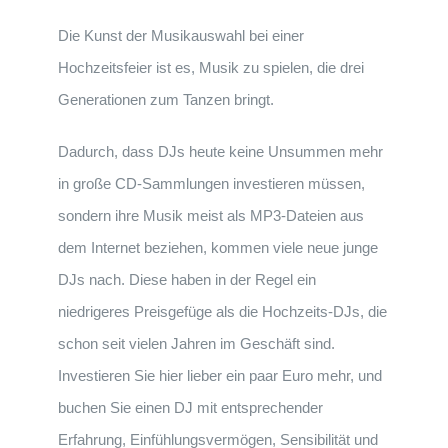
Die Kunst der Musikauswahl bei einer
Hochzeitsfeier ist es, Musik zu spielen, die drei
Generationen zum Tanzen bringt.
Dadurch, dass DJs heute keine Unsummen mehr
in große CD-Sammlungen investieren müssen,
sondern ihre Musik meist als MP3-Dateien aus
dem Internet beziehen, kommen viele neue junge
DJs nach. Diese haben in der Regel ein
niedrigeres Preisgefüge als die Hochzeits-DJs, die
schon seit vielen Jahren im Geschäft sind.
Investieren Sie hier lieber ein paar Euro mehr, und
buchen Sie einen DJ mit entsprechender
Erfahrung, Einfühlungsvermögen, Sensibilität und