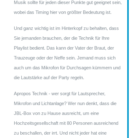
Musik sollte für jeden dieser Punkte gut geeignet sein,
wobei das Timing hier von größter Bedeutung ist.
Und ganz wichtig ist im Hinterkopf zu behalten, dass
Sie jemanden brauchen, der die Technik für Ihre
Playlist bedient. Das kann der Vater der Braut, der
Trauzeuge oder der Neffe sein. Jemand muss sich
auch um das Mikrofon für Durchsagen kümmern und
die Lautstärke auf der Party regeln.
Apropos Technik - wer sorgt für Lautsprecher,
Mikrofon und Lichtanlage? Wer nun denkt, dass die
JBL-Box von zu Hause ausreicht, um eine
Hochzeitsgesellschaft mit 80 Personen ausreichend
zu beschallen, der irrt. Und nicht jeder hat eine