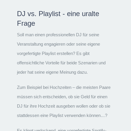
DJ vs. Playlist - eine uralte
Frage
Soll man einen professionellen DJ für seine
Veranstaltung engagieren oder seine eigene
vorgefertigte Playlist erstellen? Es gibt
offensichtliche Vorteile für beide Szenarien und
jeder hat seine eigene Meinung dazu.
Zum Beispiel bei Hochzeiten – die meisten Paare
müssen sich entscheiden, ob sie Geld für einen
DJ für ihre Hochzeit ausgeben wollen oder ob sie
stattdessen eine Playlist verwenden können…?
Es klingt verlockend, eine vorgefertigte Spotify-