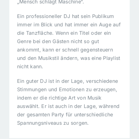
„Mensch schlägt Maschine“.
Ein professioneller DJ hat sein Publikum
immer im Blick und hat immer ein Auge auf
die Tanzfläche. Wenn ein Titel oder ein
Genre bei den Gästen nicht so gut
ankommt, kann er schnell gegensteuern
und den Musikstil ändern, was eine Playlist
nicht kann.
Ein guter DJ ist in der Lage, verschiedene
Stimmungen und Emotionen zu erzeugen,
indem er die richtige Art von Musik
auswählt. Er ist auch in der Lage, während
der gesamten Party für unterschiedliche
Spannungsniveaus zu sorgen.