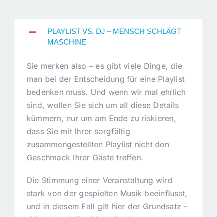
PLAYLIST VS. DJ – MENSCH SCHLÄGT
MASCHINE
Sie merken also – es gibt viele Dinge, die
man bei der Entscheidung für eine Playlist
bedenken muss. Und wenn wir mal ehrlich
sind, wollen Sie sich um all diese Details
kümmern, nur um am Ende zu riskieren,
dass Sie mit Ihrer sorgfältig
zusammengestellten Playlist nicht den
Geschmack Ihrer Gäste treffen.
Die Stimmung einer Veranstaltung wird
stark von der gespielten Musik beeinflusst,
und in diesem Fall gilt hier der Grundsatz –