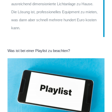
ausreichend dimensionierte Lichtanlage zu Hause.
Die Lösung ist, professionelles Equipment zu mieten,
was dann aber schnell mehrere hundert Euro kosten
kann.
Was ist bei einer Playlist zu beachten?