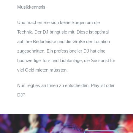
Musikkenntnis.
Und machen Sie sich keine Sorgen um die
Technik. Der DJ bringt sie mit. Diese ist optimal
auf Ihre Bedürfnisse und die Größe der Location
zugeschnitten. Ein professioneller DJ hat eine
hochwertige Ton- und Lichtanlage, die Sie sonst für
viel Geld mieten müssten.
Nun liegt es an Ihnen zu entscheiden, Playlist oder
DJ?