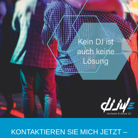
KONTAKTIEREN SIE MICH JETZT –