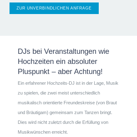
ZUR UNVERBINDLICHEN ANFRAGE
DJs bei Veranstaltungen wie
Hochzeiten ein absoluter
Pluspunkt – aber Achtung!
Ein erfahrener Hochzeits-DJ ist in der Lage, Musik
zu spielen, die zwei meist unterschiedlich
musikalisch orientierte Freundeskreise (von Braut
und Bräutigam) gemeinsam zum Tanzen bringt.
Dies wird nicht zuletzt durch die Erfüllung von
Musikwünschen erreicht.