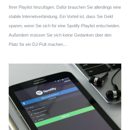
Ihrer Playlist hinzufügen. Dafür brauchen Sie allerdings eine
stabile Internetverbindung. Ein Vorteil ist, dass Sie Geld
sparen, wenn Sie sich für eine Spotify-Playlist entscheiden.
Außerdem müssen Sie sich keine Gedanken über den
Platz für ein DJ-Pult machen…