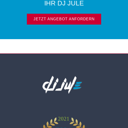
IHR DJ JULE
JETZT ANGEBOT ANFORDERN